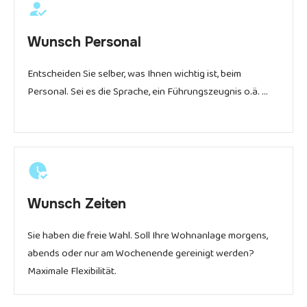
Wunsch Personal
Entscheiden Sie selber, was Ihnen wichtig ist, beim
Personal. Sei es die Sprache, ein Führungszeugnis o.ä. …
Wunsch Zeiten
Sie haben die freie Wahl. Soll Ihre Wohnanlage morgens,
abends oder nur am Wochenende gereinigt werden?
Maximale Flexibilität.