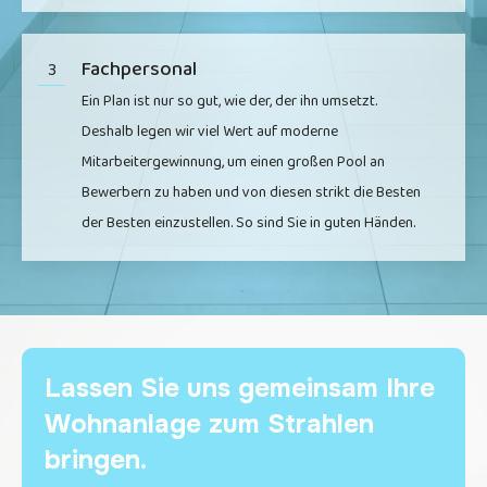
Fachpersonal
3
Ein Plan ist nur so gut, wie der, der ihn umsetzt.
Deshalb legen wir viel Wert auf moderne
Mitarbeitergewinnung, um einen großen Pool an
Bewerbern zu haben und von diesen strikt die Besten
der Besten einzustellen. So sind Sie in guten Händen.
Lassen Sie uns gemeinsam Ihre
Wohnanlage zum Strahlen
bringen.