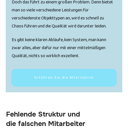
Doch das führt zu einem großen Problem. Denn bietet
man so viele verschiedene Leistungen für
verschiedenste Objekttypen an, wird es schnell zu
Chaos führen und die Qualität wird darunter leiden.
Es gibt keine klaren Abläufe, kein System, man kann
zwar alles, aber dafür nur mit einer mittelmäßigen
Qualität, nichts so wirklich exzellent.
Erfahren Sie die Alternative
Fehlende Struktur und
die falschen Mitarbeiter