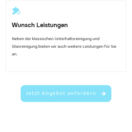
Wunsch Leistungen
Neben der klassischen Unterhaltsreinigung und
Glasreinigung bieten wir auch weitere Leistungen für Sie
an.
Jetzt Angebot anfordern