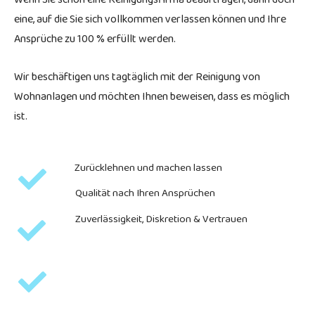
eine, auf die Sie sich vollkommen verlassen können und Ihre
Ansprüche zu 100 % erfüllt werden.
Wir beschäftigen uns tagtäglich mit der Reinigung von
Wohnanlagen und möchten Ihnen beweisen, dass es möglich
ist.
Zurücklehnen und machen lassen
Qualität nach Ihren Ansprüchen
Zuverlässigkeit, Diskretion & Vertrauen