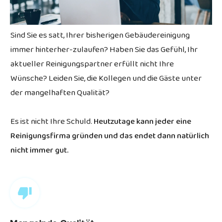
Sind Sie es satt, Ihrer bisherigen Gebäudereinigung
immer hinterher-zulaufen? Haben Sie das Gefühl, Ihr
aktueller Reinigungspartner erfüllt nicht Ihre
Wünsche? Leiden Sie, die Kollegen und die Gäste unter
der mangelhaften Qualität?
Es ist nicht Ihre Schuld.
Heutzutage kann jeder eine
Reinigungsfirma gründen und das endet dann natürlich
nicht immer gut.