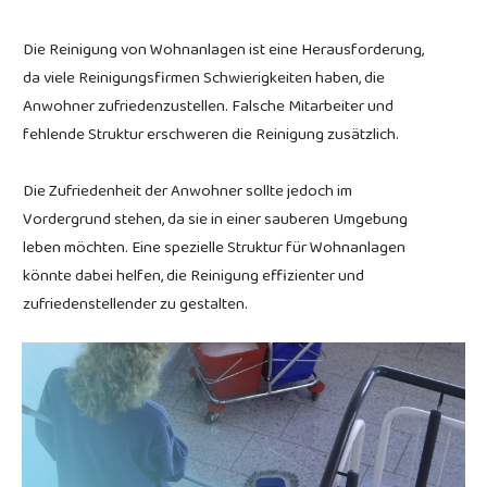
Die Reinigung von Wohnanlagen ist eine Herausforderung,
da viele Reinigungsfirmen Schwierigkeiten haben, die
Anwohner zufriedenzustellen. Falsche Mitarbeiter und
fehlende Struktur erschweren die Reinigung zusätzlich.
Die Zufriedenheit der Anwohner sollte jedoch im
Vordergrund stehen, da sie in einer sauberen Umgebung
leben möchten. Eine spezielle Struktur für Wohnanlagen
könnte dabei helfen, die Reinigung effizienter und
zufriedenstellender zu gestalten.