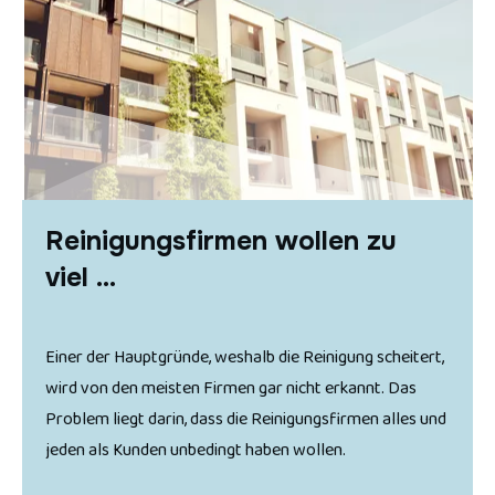
Reinigungsfirmen wollen zu
viel ...
Einer der Hauptgründe, weshalb die Reinigung scheitert,
wird von den meisten Firmen gar nicht erkannt. Das
Problem liegt darin, dass die Reinigungsfirmen alles und
jeden als Kunden unbedingt haben wollen.