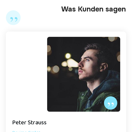
Was Kunden sagen
”
”
Peter Strauss