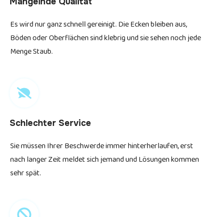
Mangelnde Qualität
Es wird nur ganz schnell gereinigt. Die Ecken bleiben aus,
Böden oder Oberflächen sind klebrig und sie sehen noch jede
Menge Staub.
Schlechter Service
Sie müssen Ihrer Beschwerde immer hinterherlaufen, erst
nach langer Zeit meldet sich jemand und Lösungen kommen
sehr spät.