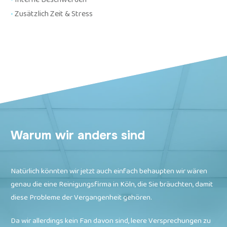
•
Zusätzlich Zeit & Stress
Warum wir anders sind
Natürlich könnten wir jetzt auch einfach behaupten wir wären
genau die eine Reinigungsfirma in
Köln
, die Sie bräuchten, damit
diese Probleme der Vergangenheit gehören.
Da wir allerdings kein Fan davon sind, leere Versprechungen zu