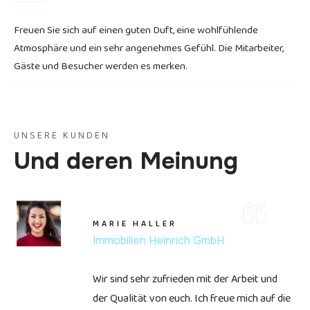
Freuen Sie sich auf einen guten Duft, eine wohlfühlende
Atmosphäre und ein sehr angenehmes Gefühl. Die Mitarbeiter,
Gäste und Besucher werden es merken.
UNSERE KUNDEN
Und deren Meinung
MARIE HALLER
Immobilien Heinrich GmbH
Wir sind sehr zufrieden mit der Arbeit und
der Qualität von euch. Ich freue mich auf die