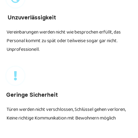
Unzuverlässigkeit
Vereinbarungen werden nicht wie besprochen erfüllt, das
Personal kommt zu spät oder teilweise sogar gar nicht.
Unprofessionell.
Geringe Sicherheit
Türen werden nicht verschlossen, Schlüssel gehen verloren,
Keine richtige Kommunikation mit Bewohnern möglich