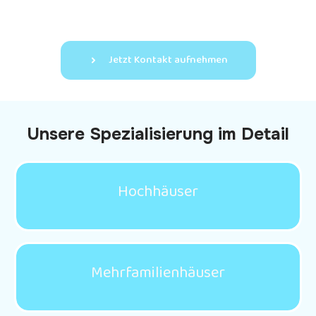
Jetzt Kontakt aufnehmen
Unsere Spezialisierung im Detail
Hochhäuser
Mehrfamilienhäuser