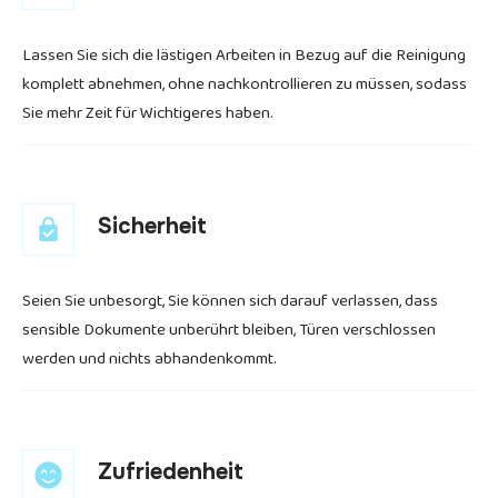
Lassen Sie sich die lästigen Arbeiten in Bezug auf die Reinigung
komplett abnehmen, ohne nachkontrollieren zu müssen, sodass
Sie mehr Zeit für Wichtigeres haben.
Sicherheit
Seien Sie unbesorgt, Sie können sich darauf verlassen, dass
sensible Dokumente unberührt bleiben, Türen verschlossen
werden und nichts abhandenkommt.
Zufriedenheit