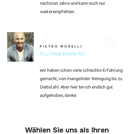
nächsten Jahre und kann euch nur
weiterempfehlen.
PIETRO MORELLI
ELLI Real Estate AG
Wir haben schon viele schlechte Erfahrung
gemacht, von mangelnder Reinigung bis zu
Diebstahl. Aber hier bin ich endlich gut
aufgehoben, danke.
Wählen Sie uns als Ihren