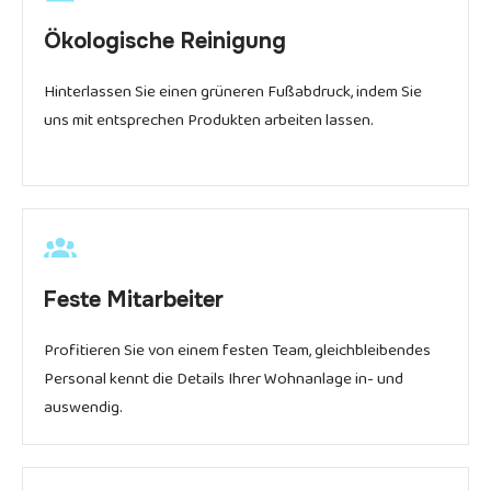
Ökologische Reinigung
Hinterlassen Sie einen grüneren Fußabdruck, indem Sie
uns mit entsprechen Produkten arbeiten lassen.
Feste Mitarbeiter
Profitieren Sie von einem festen Team, gleichbleibendes
Personal kennt die Details Ihrer Wohnanlage in- und
auswendig.