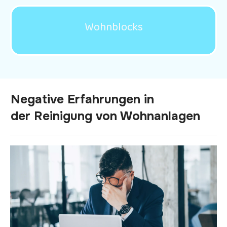
Wohnblocks
Negative Erfahrungen in
der
Reinigung von Wohnanlagen