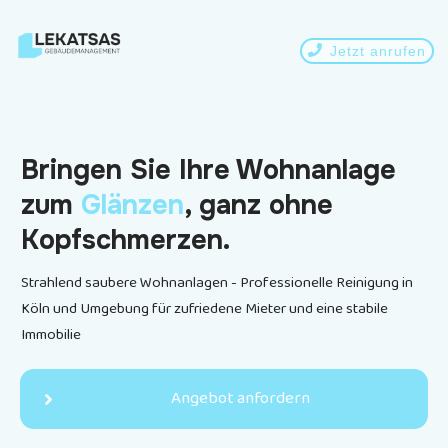
Jetzt anrufen
Bringen Sie Ihre Wohnanlage
zum
Glänzen
, ganz ohne
Kopfschmerzen.
Strahlend saubere Wohnanlagen - Professionelle Reinigung in
Köln
und Umgebung für zufriedene Mieter und eine stabile
Immobilie
Angebot anfordern