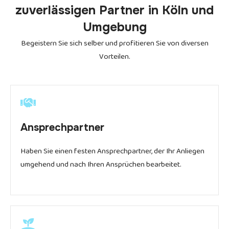
zuverlässigen Partner in
Köln
und
Umgebung
Begeistern Sie sich selber und profitieren Sie von diversen
Vorteilen.
Ansprechpartner
Haben Sie einen festen Ansprechpartner, der Ihr Anliegen
umgehend und nach Ihren Ansprüchen bearbeitet.