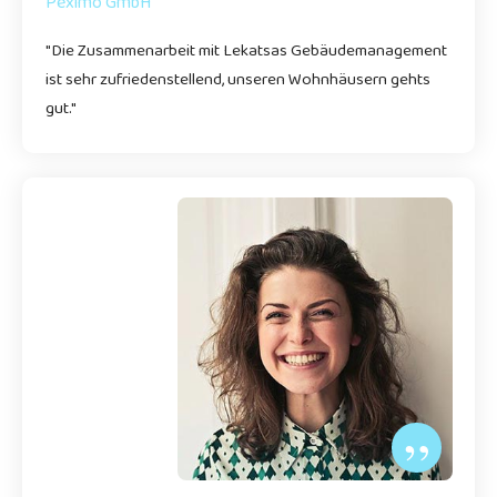
Peximo GmbH
"Die Zusammenarbeit mit
Lekatsas Gebäudemanagement
ist sehr zufriedenstellend, unseren Wohnhäusern gehts
gut."
”