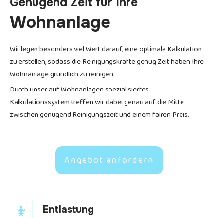
Genügend Zeit für Ihre
Wohnanlage
Wir legen besonders viel Wert darauf, eine optimale Kalkulation
zu erstellen, sodass die Reinigungskräfte genug Zeit haben Ihre
Wohnanlage gründlich zu reinigen.
Durch unser auf Wohnanlagen spezialisiertes
Kalkulationssystem treffen wir dabei genau auf die Mitte
zwischen genügend Reinigungszeit und einem fairen Preis.
Angebot anfordern
Entlastung