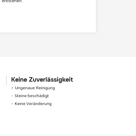
entstehen.
Keine Zuverlässigkeit
•
Ungenaue Reinigung
• Steine beschädigt
• Keine Veränderung