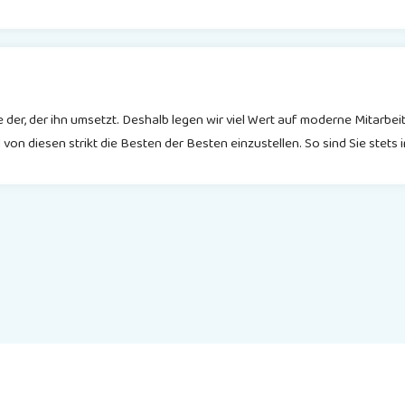
wie der, der ihn umsetzt. Deshalb legen wir viel Wert auf moderne Mitar
on diesen strikt die Besten der Besten einzustellen. So sind Sie stets