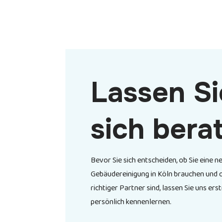
Lassen Si
sich bera
Bevor Sie sich entscheiden, ob Sie eine n
Gebäudereinigung in
Köln
brauchen und o
richtiger Partner sind, lassen Sie uns ers
persönlich kennenlernen.