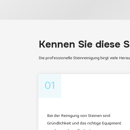
Kennen Sie diese S
Die professionelle Steinreinigung birgt viele Her
01
Bei der Reinigung von Steinen sind
Gründlichkeit und das richtige Equipment