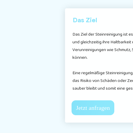
Das Ziel
Das Ziel der Steinreinigung ist 
und gleichzeitig ihre Haltbarke
Verunreinigungen wie Schmutz, St
können.
Eine regelmäßige Steinreinigung 
das Risiko von Schäden oder Zerf
sauber bleibt und somit eine g
Jetzt anfragen