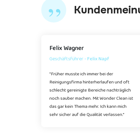
”
Kundenmein
Felix Wagner
Geschäftsführer -
Felix Napf
"Früher musste ich immer bei der
Reinigungsfirma hinterherlaufen und oft
schlecht gereinigte Bereiche nachträglich
noch sauber machen. Mit
Wonder Clean
ist
das gar kein Thema mehr. Ich kann mich
sehr sicher auf die Qualität verlassen."