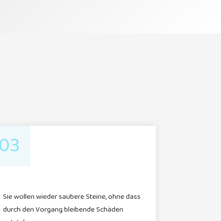
03
Sie wollen wieder saubere Steine, ohne dass
durch den Vorgang bleibende Schäden