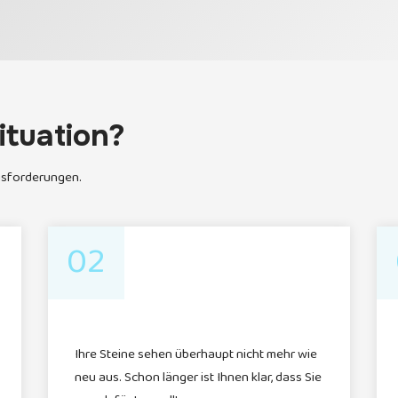
ituation?
ausforderungen.
02
Ihre Steine sehen überhaupt nicht mehr wie
neu aus. Schon länger ist Ihnen klar, dass Sie