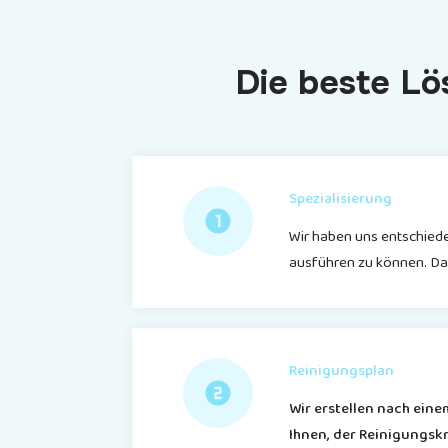
Die beste Lö
Spezialisierung
Wir haben uns entschiede
ausführen zu können. Dad
Reinigungsplan
Wir erstellen nach ein
Ihnen, der Reinigungskr